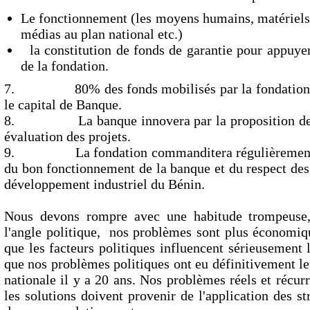
Le fonctionnement (les moyens humains, matériels
médias au plan national etc.)
la constitution de fonds de garantie pour appuyer 
de la fondation.
7. 80% des fonds mobilisés par la fondation con
le capital de Banque.
8. La banque innovera par la proposition de faib
évaluation des projets.
9. La fondation commanditera régulièrement de
du bon fonctionnement de la banque et du respect des 
développement industriel du Bénin.
Nous devons rompre avec une habitude trompeuse,
l'angle politique, nos problèmes sont plus économiqu
que les facteurs politiques influencent sérieusement
que nos problèmes politiques ont eu définitivement le
nationale il y a 20 ans. Nos problèmes réels et récur
les solutions doivent provenir de l'application des s