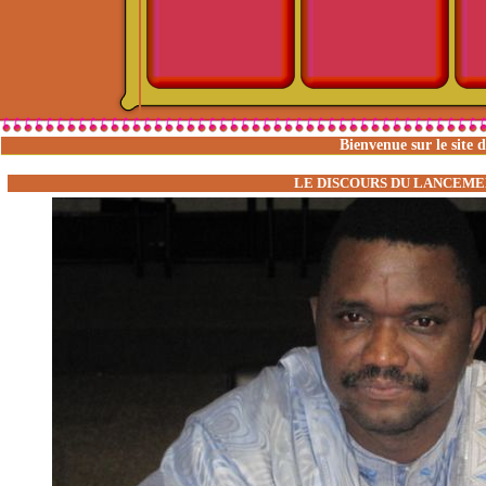
Bienvenue sur le site 
LE DISCOURS DU LANCEM