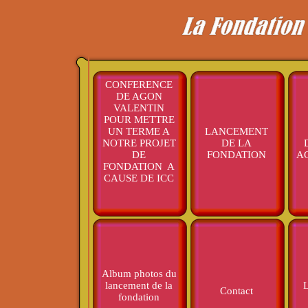
CONFERENCE
DE AGON
VALENTIN
POUR METTRE
UN TERME A
LANCEMENT
NOTRE PROJET
DE LA
DE
FONDATION
A
FONDATION A
CAUSE DE ICC
Album photos du
lancement de la
Contact
fondation