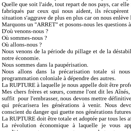
Quelle que soit l'aide, tout repart de nos pays, car elle
fabriqués par ceux qui nous aident, ils récupèrent 
situation s'aggrave de plus en plus car on nous enlève
Marquons un "ARRET" et posons-nous les questions à 
D'où venons-nous ?
Où sommes-nous ?
Où allons-nous ?
Nous venons de la période du pillage et de la déstabil
notre économie.
Nous sommes dans la paupérisation.
Nous allons dans la précarisation totale si nou
programmation coloniale à dépendre des autres.
La RUPTURE à laquelle je nous appelle doit être profo
Mes chers frères et sœurs, comme l'ont dit les Aînés, 
suffit pour l'embrasser, nous devons mettre définitiv
qui précarisera les générations à venir. Nous de
conscient du danger qui guette nos générations futures
La RUPTURE doit être totale et adoptée par tous les af
La révolution économique à laquelle je vous app