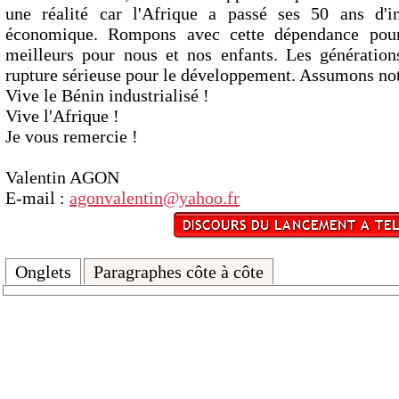
une réalité car l'Afrique a passé ses 50 ans d'
économique. Rompons avec cette dépendance pour
meilleurs pour nous et nos enfants. Les générations
rupture sérieuse pour le développement. Assumons not
Vive le Bénin industrialisé !
Vive l'Afrique !
Je vous remercie !
Valentin AGON
E-mail :
agonvalentin@yahoo.fr
Onglets
Paragraphes côte à côte