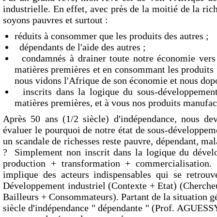
industrielle. En effet, avec près de la moitié de la r
soyons pauvres et surtout :
réduits à consommer que les produits des autres ;
dépendants de l'aide des autres ;
condamnés à drainer toute notre économie vers l
matières premières et en consommant les produits f
nous vidons l'Afrique de son économie et nous dopo
inscrits dans la logique du sous-développement
matières premières, et à vous nos produits manuf
Après 50 ans (1/2 siècle) d'indépendance, nous 
évaluer le pourquoi de notre état de sous-développem
un scandale de richesses reste pauvre, dépendant, ma
? Simplement non inscrit dans la logique du dévelo
production + transformation + commercialisation. 
implique des acteurs indispensables qui se retrouve
Développement industriel (Contexte + Etat) (Cherche
Bailleurs + Consommateurs). Partant de la situation g
siècle d'indépendance " dépendante " (Prof. AGUESS